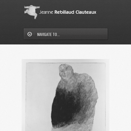
NAVIGATE TO...