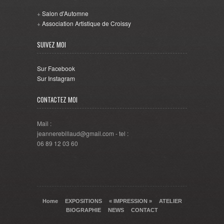
+
Salon d'Automne
+
Association Artistique de Croissy
SUIVEZ MOI
Sur Facebook
Sur Instagram
CONTACTEZ MOI
Mail :
jeannerebillaud@gmail.com - tel :
06 89 12 03 60
Home
EXPOSITIONS
« IMPRESSION »
ATELIER
BIOGRAPHIE
NEWS
CONTACT