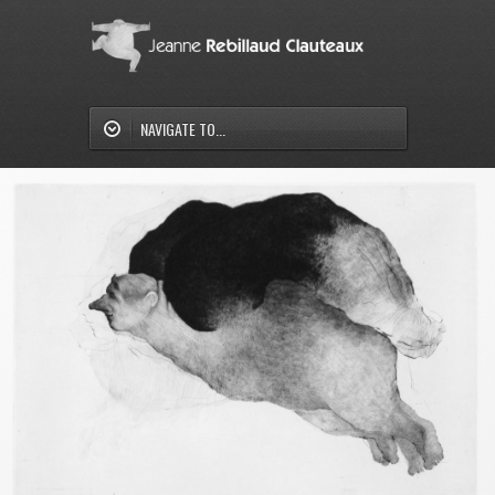
NAVIGATE TO...