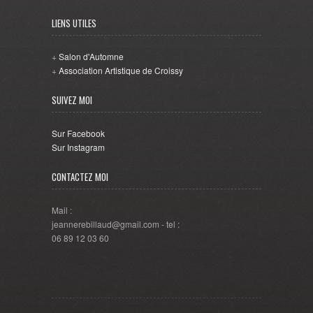
LIENS UTILES
+
Salon d'Automne
+
Association Artistique de Croissy
SUIVEZ MOI
Sur Facebook
Sur Instagram
CONTACTEZ MOI
Mail :
jeannerebillaud@gmail.com - tel :
06 89 12 03 60