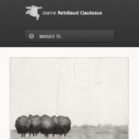
NAVIGATE TO...