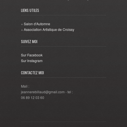
LIENS UTILES
+
Salon d'Automne
+
Association Artistique de Croissy
SUIVEZ MOI
Sur Facebook
Sur Instagram
CONTACTEZ MOI
Mail :
jeannerebillaud@gmail.com - tel :
06 89 12 03 60