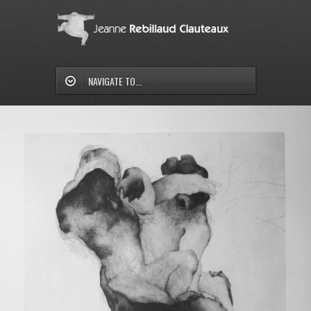
NAVIGATE TO...