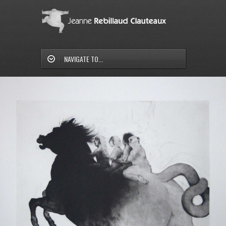
NAVIGATE TO...