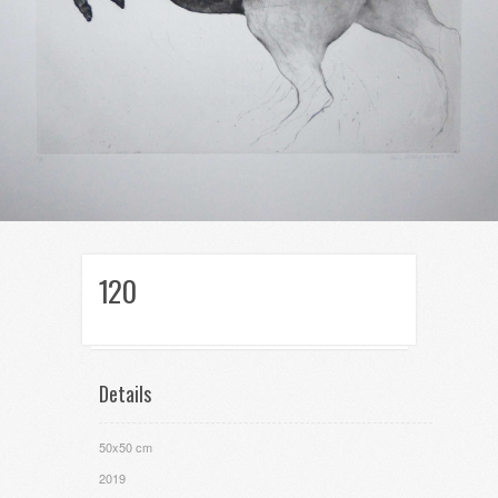
120
Details
50x50 cm
2019